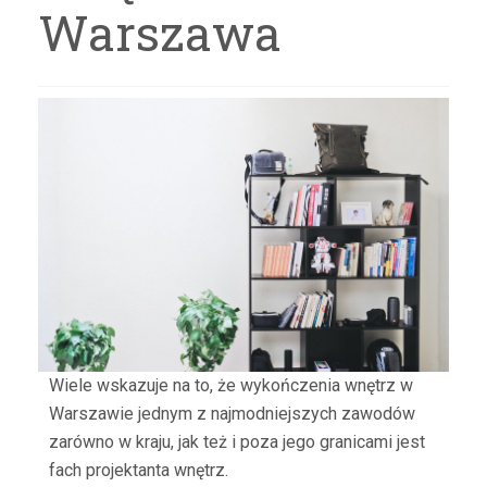
Warszawa
Wiele wskazuje na to, że wykończenia wnętrz w
Warszawie jednym z najmodniejszych zawodów
zarówno w kraju, jak też i poza jego granicami jest
fach projektanta wnętrz.