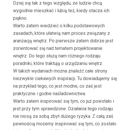
Dziej się tak z tego względu, ze ludzie chcą
wygodnie mieszkać i lubią też, kiedy otacza ich
piękno.
Warto zatem wiedzieć o kilku podstawowych
zasadach, które ułatwią nam proces związany z
aranżacją wnętrz. Po pierwsze zatem dobrze jest
zorientować się nad tematem projektowanie
wnętrz. Do tego służą nam różnego rodzaju
poradniki, które traktują o urządzaniu wnętrz.
W takich wydaniach można znaleźć całe strony
niezwykle ciekawych inspiracji. Tu dowiadujemy się
na przykład tego, co jest modne, co zaś jest
praktyczne i godne naśladownictwa.
Warto zatem inspirować się tym, co już powstało i
jest przy tym sprawdzone. Działania tego rodzaju
nie niosą za sobą zbyt dużego ryzyka. Z całą zaś
pewnością możemy inspirować się tym, co zostało